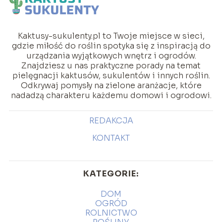
Kaktusy-sukulenty.pl to Twoje miejsce w sieci,
gdzie miłość do roślin spotyka się z inspiracją do
urządzania wyjątkowych wnętrz i ogrodów.
Znajdziesz u nas praktyczne porady na temat
pielęgnacji kaktusów, sukulentów i innych roślin.
Odkrywaj pomysły na zielone aranżacje, które
nadadzą charakteru każdemu domowi i ogrodowi.
REDAKCJA
KONTAKT
KATEGORIE:
DOM
OGRÓD
ROLNICTWO