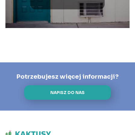
Potrzebujesz więcej informacji?
NAPISZ DO NAS