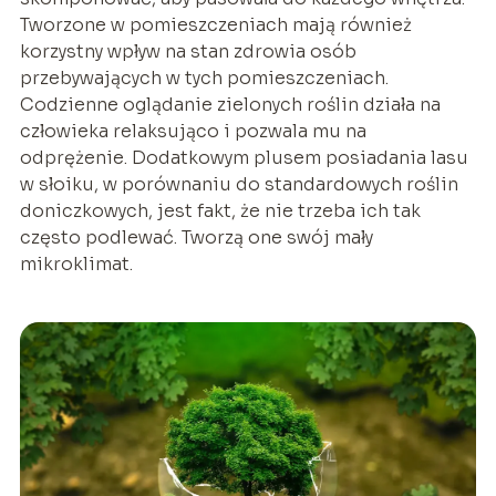
Tworzone w pomieszczeniach mają również
korzystny wpływ na stan zdrowia osób
przebywających w tych pomieszczeniach.
Codzienne oglądanie zielonych roślin działa na
człowieka relaksująco i pozwala mu na
odprężenie. Dodatkowym plusem posiadania lasu
w słoiku, w porównaniu do standardowych roślin
doniczkowych, jest fakt, że nie trzeba ich tak
często podlewać. Tworzą one swój mały
mikroklimat.