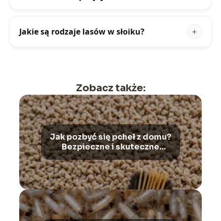
Jakie są rodzaje lasów w słoiku?
Zobacz także:
Jak pozbyć się pcheł z domu?
Bezpieczne i skuteczne
metody