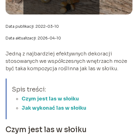
Data publikacji: 2022-03-10
Data aktualizacji: 2026-04-10
Jedną z najbardziej efektywnych dekoracji
stosowanych we współczesnych wnętrzach może
być taka kompozycja roślinna jak las w słoiku.
Spis treści:
Czym jest las w słoiku
Jak wykonać las w słoiku
Czym jest las w słoiku