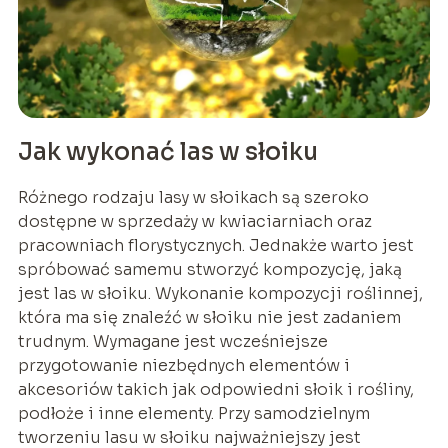
Jak wykonać las w słoiku
Różnego rodzaju lasy w słoikach są szeroko
dostępne w sprzedaży w kwiaciarniach oraz
pracowniach florystycznych. Jednakże warto jest
spróbować samemu stworzyć kompozycję, jaką
jest las w słoiku. Wykonanie kompozycji roślinnej,
która ma się znaleźć w słoiku nie jest zadaniem
trudnym. Wymagane jest wcześniejsze
przygotowanie niezbędnych elementów i
akcesoriów takich jak odpowiedni słoik i rośliny,
podłoże i inne elementy. Przy samodzielnym
tworzeniu lasu w słoiku najważniejszy jest