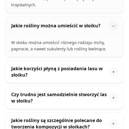
tropikalnych.
Jakie rośliny można umieścić w słoiku?
W słoiku można umieścić różnego rodzaju mchy,
paprocie, a nawet sukulenty lub rośliny kwitnące.
Jakie korzyści płyną z posiadania lasu w
słoiku?
Czy trudno jest samodzielnie stworzyć las
w słoiku?
Jakie rośliny są szczególnie polecane do
tworzenia kompozycji w słoikach?