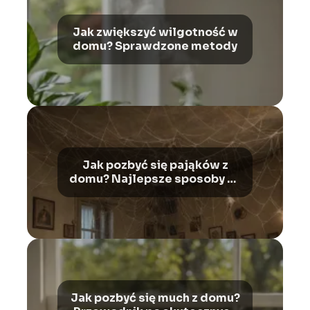
Jak zwiększyć wilgotność w
domu? Sprawdzone metody
Jak pozbyć się pająków z
domu? Najlepsze sposoby na
owady
Jak pozbyć się much z domu?