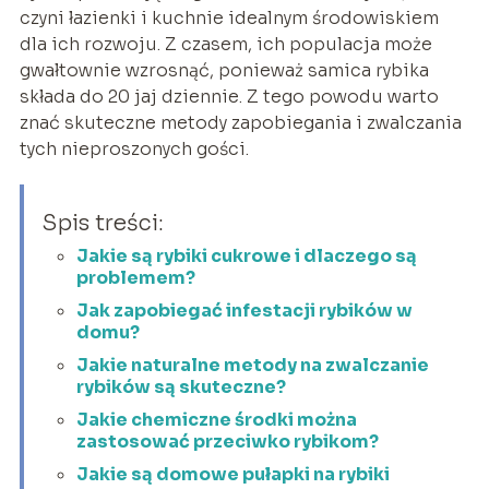
czyni łazienki i kuchnie idealnym środowiskiem
dla ich rozwoju. Z czasem, ich populacja może
gwałtownie wzrosnąć, ponieważ samica rybika
składa do 20 jaj dziennie. Z tego powodu warto
znać skuteczne metody zapobiegania i zwalczania
tych nieproszonych gości.
Spis treści:
Jakie są rybiki cukrowe i dlaczego są
problemem?
Jak zapobiegać infestacji rybików w
domu?
Jakie naturalne metody na zwalczanie
rybików są skuteczne?
Jakie chemiczne środki można
zastosować przeciwko rybikom?
Jakie są domowe pułapki na rybiki