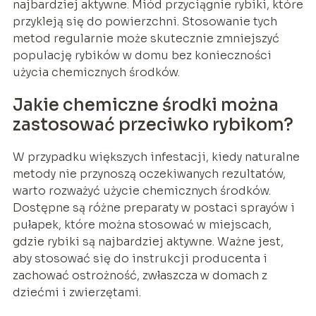
najbardziej aktywne. Miód przyciągnie rybiki, które
przykleją się do powierzchni. Stosowanie tych
metod regularnie może skutecznie zmniejszyć
populację rybików w domu bez konieczności
użycia chemicznych środków.
Jakie chemiczne środki można
zastosować przeciwko rybikom?
W przypadku większych infestacji, kiedy naturalne
metody nie przynoszą oczekiwanych rezultatów,
warto rozważyć użycie chemicznych środków.
Dostępne są różne preparaty w postaci sprayów i
pułapek, które można stosować w miejscach,
gdzie rybiki są najbardziej aktywne. Ważne jest,
aby stosować się do instrukcji producenta i
zachować ostrożność, zwłaszcza w domach z
dziećmi i zwierzętami.