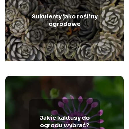
Sukulenty jako rośliny
ogrodowe
Jakie kaktusy do
ogrodu wybrać?