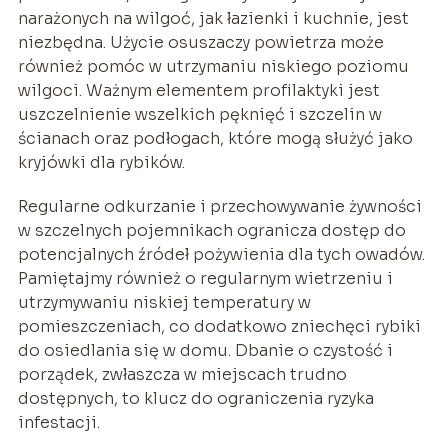
narażonych na wilgoć, jak łazienki i kuchnie, jest
niezbędna. Użycie osuszaczy powietrza może
również pomóc w utrzymaniu niskiego poziomu
wilgoci. Ważnym elementem profilaktyki jest
uszczelnienie wszelkich pęknięć i szczelin w
ścianach oraz podłogach, które mogą służyć jako
kryjówki dla rybików.
Regularne odkurzanie i przechowywanie żywności
w szczelnych pojemnikach ogranicza dostęp do
potencjalnych źródeł pożywienia dla tych owadów.
Pamiętajmy również o regularnym wietrzeniu i
utrzymywaniu niskiej temperatury w
pomieszczeniach, co dodatkowo zniechęci rybiki
do osiedlania się w domu. Dbanie o czystość i
porządek, zwłaszcza w miejscach trudno
dostępnych, to klucz do ograniczenia ryzyka
infestacji.