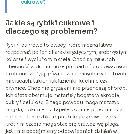
cukrowe?
Jakie są rybiki cukrowe i
dlaczego są problemem?
Rybiki cukrowe to owady, które można łatwo
rozpoznać po ich charakterystycznym, srebrzystym
kolorze i wydłużonym ciele. Choć są małe, ich
obecność w domu może prowadzić do poważnych
problemów. Żyją głównie w ciemnych i wilgotnych
miejscach, takich jak łazienki, kuchnie czy
piwnice. Choć nie gryzą ani nie przenoszą chorób,
ich dieta obejmuje materiały bogate w skrobię,
cukry i celulozę. Z tego powodu mogą niszczyć
książki, dokumenty, tapety czy inne przedmioty z
papieru. Ich szybka reprodukcja sprawia, że w
krótkim czasie mogą stać się prawdziwą plagą,
jeśli nie podejmiemy odpowiednich działań w