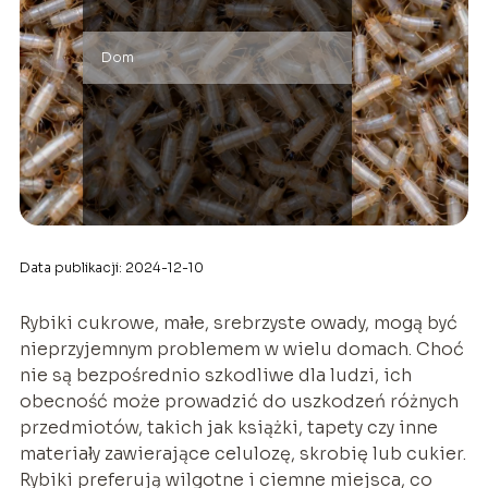
Dom
Data publikacji: 2024-12-10
Rybiki cukrowe, małe, srebrzyste owady, mogą być
nieprzyjemnym problemem w wielu domach. Choć
nie są bezpośrednio szkodliwe dla ludzi, ich
obecność może prowadzić do uszkodzeń różnych
przedmiotów, takich jak książki, tapety czy inne
materiały zawierające celulozę, skrobię lub cukier.
Rybiki preferują wilgotne i ciemne miejsca, co