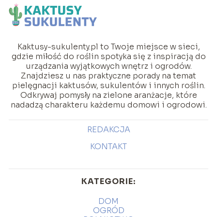
Kaktusy-sukulenty.pl to Twoje miejsce w sieci,
gdzie miłość do roślin spotyka się z inspiracją do
urządzania wyjątkowych wnętrz i ogrodów.
Znajdziesz u nas praktyczne porady na temat
pielęgnacji kaktusów, sukulentów i innych roślin.
Odkrywaj pomysły na zielone aranżacje, które
nadadzą charakteru każdemu domowi i ogrodowi.
REDAKCJA
KONTAKT
KATEGORIE:
DOM
OGRÓD