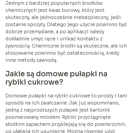
Jednym z bardziej popularnych środków
chemicznych jest kwas borowy, który jest
skuteczny, ale jednocześnie niebezpieczny, jeśli
zostanie spożyty. Dlatego jego użycie powinno być
dobrze przemyślane, a po aplikacji należy
dokładnie umyć ręce i unikać kontaktu z
żywnością. Chemiczne środki są skuteczne, ale ich
stosowanie powinno być ostatecznością, kiedy
inne metody zawiodą.
Jakie są domowe pułapki na
rybiki cukrowe?
Domowe pułapki na rybiki cukrowe to prosty i tani
sposób na ich zwalczanie. Jak już wspomniano,
jedną z najprostszych pułapek jest kartonik
posmarowany miodem. Rybiki przyciągnięte
słodkim zapachem przyklejają się do powierzchni,
co ułatwia ich usunięcie. Można również użyć