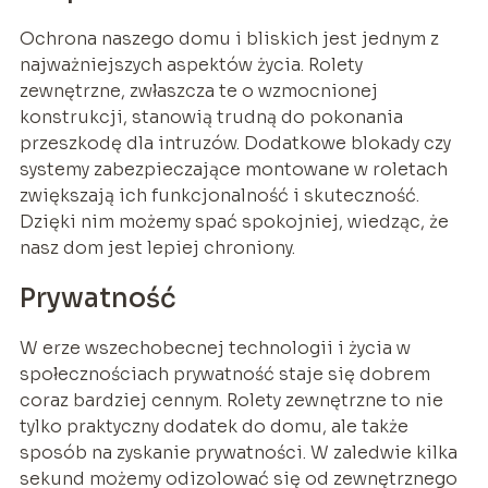
Ochrona naszego domu i bliskich jest jednym z
najważniejszych aspektów życia. Rolety
zewnętrzne, zwłaszcza te o wzmocnionej
konstrukcji, stanowią trudną do pokonania
przeszkodę dla intruzów. Dodatkowe blokady czy
systemy zabezpieczające montowane w roletach
zwiększają ich funkcjonalność i skuteczność.
Dzięki nim możemy spać spokojniej, wiedząc, że
nasz dom jest lepiej chroniony.
Prywatność
W erze wszechobecnej technologii i życia w
społecznościach prywatność staje się dobrem
coraz bardziej cennym. Rolety zewnętrzne to nie
tylko praktyczny dodatek do domu, ale także
sposób na zyskanie prywatności. W zaledwie kilka
sekund możemy odizolować się od zewnętrznego