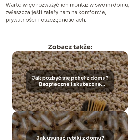
Warto więc rozważyć ich montaż w swoim domu,
zwłaszcza jeśli zależy nam na komforcie,
prywatności i oszczędnościach.
Zobacz także:
Jak pozbyć się pcheł z domu?
Bezpieczne i skuteczne
metody
Jak usunąć rybiki z domu?