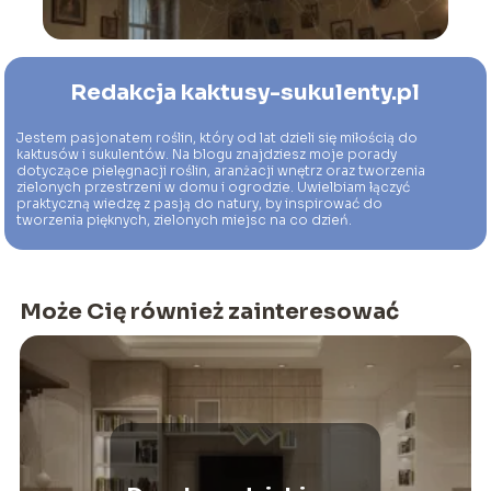
Redakcja kaktusy-sukulenty.pl
Jestem pasjonatem roślin, który od lat dzieli się miłością do
kaktusów i sukulentów. Na blogu znajdziesz moje porady
dotyczące pielęgnacji roślin, aranżacji wnętrz oraz tworzenia
zielonych przestrzeni w domu i ogrodzie. Uwielbiam łączyć
praktyczną wiedzę z pasją do natury, by inspirować do
tworzenia pięknych, zielonych miejsc na co dzień.
Może Cię również zainteresować