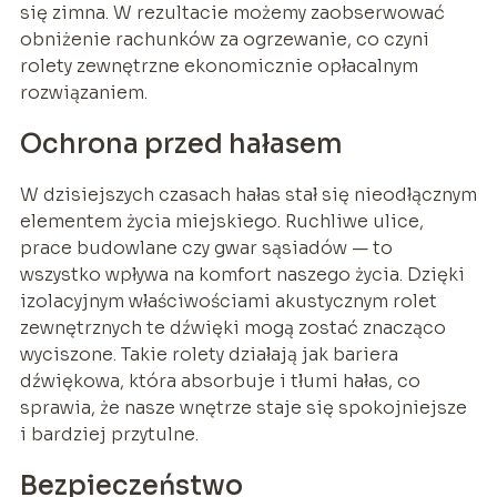
się zimna. W rezultacie możemy zaobserwować
obniżenie rachunków za ogrzewanie, co czyni
rolety zewnętrzne ekonomicznie opłacalnym
rozwiązaniem.
Ochrona przed hałasem
W dzisiejszych czasach hałas stał się nieodłącznym
elementem życia miejskiego. Ruchliwe ulice,
prace budowlane czy gwar sąsiadów — to
wszystko wpływa na komfort naszego życia. Dzięki
izolacyjnym właściwościami akustycznym rolet
zewnętrznych te dźwięki mogą zostać znacząco
wyciszone. Takie rolety działają jak bariera
dźwiękowa, która absorbuje i tłumi hałas, co
sprawia, że nasze wnętrze staje się spokojniejsze
i bardziej przytulne.
Bezpieczeństwo