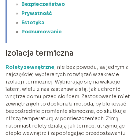
Bezpieczeństwo
Prywatność
Estetyka
Podsumowanie
Izolacja termiczna
Rolety zewnętrzne
, nie bez powodu, są jednym z
najczęściej wybieranych rozwiązań w zakresie
izolacji termicznej. Wybierając się na wakacje
latem, wielu z nas zastanawia się, jak uchronić
wnętrze domu przed słońcem. Zastosowanie rolet
zewnętrznych to doskonała metoda, by blokować
bezpośrednie promienie słoneczne, co skutkuje
niższą temperaturą w pomieszczeniach. Zimą
natomiast rolety działają jak termos, utrzymując
ciepło wewnątrz i zapobiegając przedostawaniu