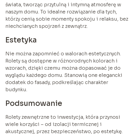
świata, tworząc przytulną i intymną atmosferę w
naszym domu. To idealne rozwiązanie dla tych,
którzy cenią sobie momenty spokoju i relaksu, bez
niechcianych spojrzeń z zewnątrz.
Estetyka
Nie można zapomnieć o walorach estetycznych.
Rolety są dostępne w różnorodnych kolorach i
wzorach, dzięki czemu można dopasować je do
wyglądu każdego domu. Stanowią one elegancki
dodatek do fasady, podkreślając charakter
budynku.
Podsumowanie
Rolety zewnętrzne to inwestycja, która przynosi
wiele korzyści – od izolacji termicznej i
akustycznej, przez bezpieczeństwo, po estetykę.