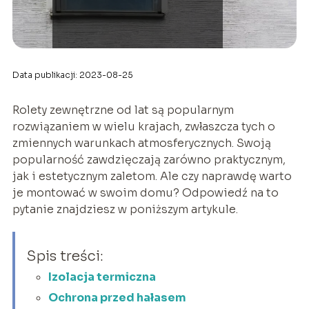
Data publikacji: 2023-08-25
Rolety zewnętrzne od lat są popularnym
rozwiązaniem w wielu krajach, zwłaszcza tych o
zmiennych warunkach atmosferycznych. Swoją
popularność zawdzięczają zarówno praktycznym,
jak i estetycznym zaletom. Ale czy naprawdę warto
je montować w swoim domu? Odpowiedź na to
pytanie znajdziesz w poniższym artykule.
Spis treści:
Izolacja termiczna
Ochrona przed hałasem