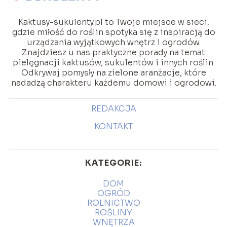
Kaktusy-sukulenty.pl to Twoje miejsce w sieci,
gdzie miłość do roślin spotyka się z inspiracją do
urządzania wyjątkowych wnętrz i ogrodów.
Znajdziesz u nas praktyczne porady na temat
pielęgnacji kaktusów, sukulentów i innych roślin.
Odkrywaj pomysły na zielone aranżacje, które
nadadzą charakteru każdemu domowi i ogrodowi.
REDAKCJA
KONTAKT
KATEGORIE:
DOM
OGRÓD
ROLNICTWO
ROŚLINY
WNĘTRZA