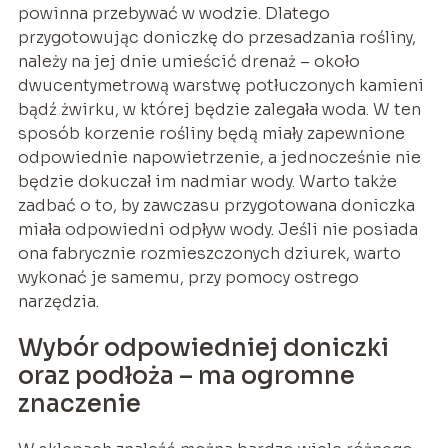
powinna przebywać w wodzie. Dlatego
przygotowując doniczkę do przesadzania rośliny,
należy na jej dnie umieścić drenaż – około
dwucentymetrową warstwę potłuczonych kamieni
bądź żwirku, w której będzie zalegała woda. W ten
sposób korzenie rośliny będą miały zapewnione
odpowiednie napowietrzenie, a jednocześnie nie
będzie dokuczał im nadmiar wody. Warto także
zadbać o to, by zawczasu przygotowana doniczka
miała odpowiedni odpływ wody. Jeśli nie posiada
ona fabrycznie rozmieszczonych dziurek, warto
wykonać je samemu, przy pomocy ostrego
narzędzia.
Wybór odpowiedniej doniczki
oraz podłoża – ma ogromne
znaczenie