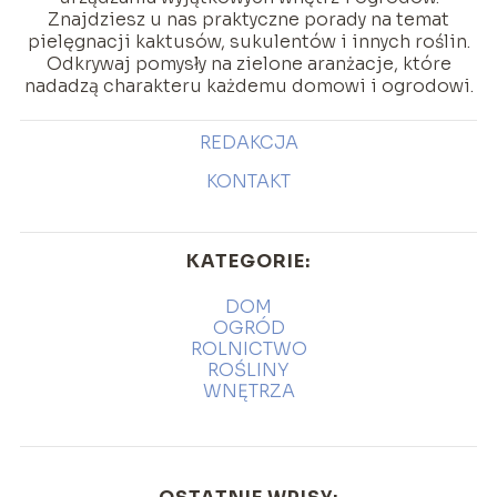
Znajdziesz u nas praktyczne porady na temat
pielęgnacji kaktusów, sukulentów i innych roślin.
Odkrywaj pomysły na zielone aranżacje, które
nadadzą charakteru każdemu domowi i ogrodowi.
REDAKCJA
KONTAKT
KATEGORIE:
DOM
OGRÓD
ROLNICTWO
ROŚLINY
WNĘTRZA