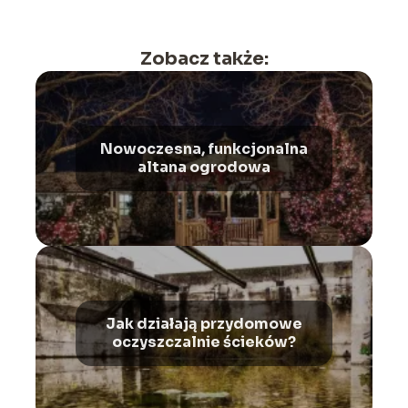
Zobacz także:
Nowoczesna, funkcjonalna
altana ogrodowa
Jak działają przydomowe
oczyszczalnie ścieków?