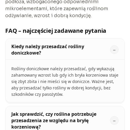
podłoża, wzbogaconego odpowiednimi
mikroelementami, które zapewnią roślinom
odżywianie, wzrost i dobrą kondycję.
FAQ – najczęściej zadawane pytania
Kiedy należy przesadzać rośliny
doniczkowe?
Rośliny doniczkowe należy przesadzać, gdy wykazują
zahamowany wzrost lub gdy ich bryła korzeniowa staje
się zbyt zbita i nie mieści się w doniczce. Ważne jest,
aby przesadzać tylko rośliny w dobrej kondycji, bez
szkodników czy pasożytów.
Jak sprawdzić, czy roślina potrzebuje
przesadzenia ze względu na bryłę
korzeniową?