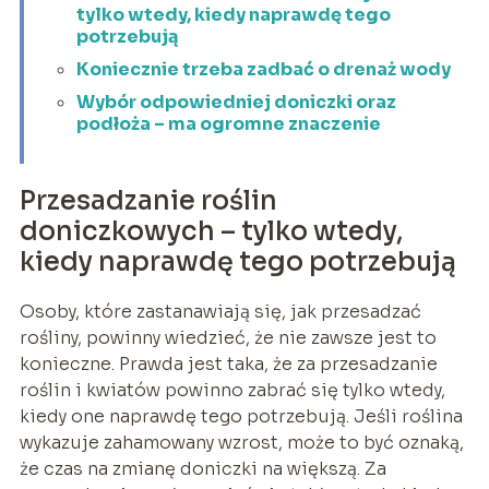
tylko wtedy, kiedy naprawdę tego
potrzebują
Koniecznie trzeba zadbać o drenaż wody
Wybór odpowiedniej doniczki oraz
podłoża – ma ogromne znaczenie
Przesadzanie roślin
doniczkowych – tylko wtedy,
kiedy naprawdę tego potrzebują
Osoby, które zastanawiają się, jak przesadzać
rośliny, powinny wiedzieć, że nie zawsze jest to
konieczne. Prawda jest taka, że za przesadzanie
roślin i kwiatów powinno zabrać się tylko wtedy,
kiedy one naprawdę tego potrzebują. Jeśli roślina
wykazuje zahamowany wzrost, może to być oznaką,
że czas na zmianę doniczki na większą. Za