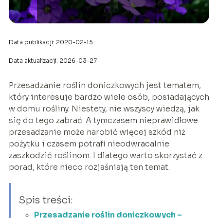
Data publikacji: 2020-02-15
Data aktualizacji: 2026-03-27
Przesadzanie roślin doniczkowych jest tematem,
który interesuje bardzo wiele osób, posiadających
w domu rośliny. Niestety, nie wszyscy wiedzą, jak
się do tego zabrać. A tymczasem nieprawidłowe
przesadzanie może narobić więcej szkód niż
pożytku i czasem potrafi nieodwracalnie
zaszkodzić roślinom. I dlatego warto skorzystać z
porad, które nieco rozjaśniają ten temat.
Spis treści:
Przesadzanie roślin doniczkowych –