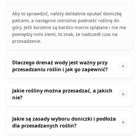
Aby to sprawdzić, należy delikatnie opukać doniczkę
palcami, a następnie ostrożnie podnieść roślinę do
góry. Jeśli korzenie są bardzo mocno splątane i nie ma
pomiędzy nimi ziemi, to znak, że nadszedł czas na
przesadzenie.
Dlaczego drenaż wody jest ważny przy
przesadzaniu roślin i jak go zapewnić?
Jakie rośliny można przesadzać, a jakich
nie?
Jakie są zasady wyboru doniczki i podłoża
dla przesadzanych roślin?