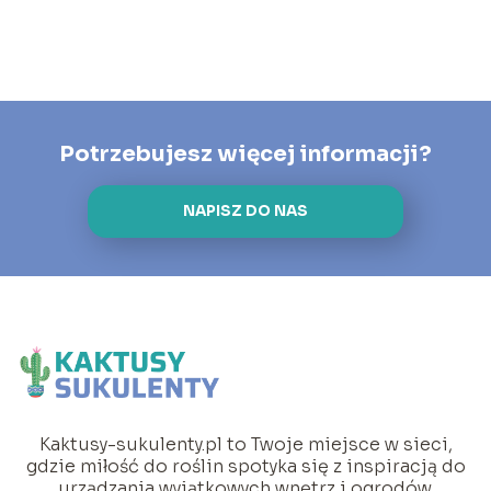
Potrzebujesz więcej informacji?
NAPISZ DO NAS
Kaktusy-sukulenty.pl to Twoje miejsce w sieci,
gdzie miłość do roślin spotyka się z inspiracją do
urządzania wyjątkowych wnętrz i ogrodów.