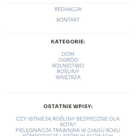
REDAKCJA
KONTAKT
KATEGORIE:
DOM
OGRÓD
ROLNICTWO
ROŚLINY
WNĘTRZA
OSTATNIE WPISY:
CZY ISTNIEJĄ ROŚLINY BEZPIECZNE DLA
KOTA?
PIELĘGNACJA TRAWNIKA W CIĄGU ROKU