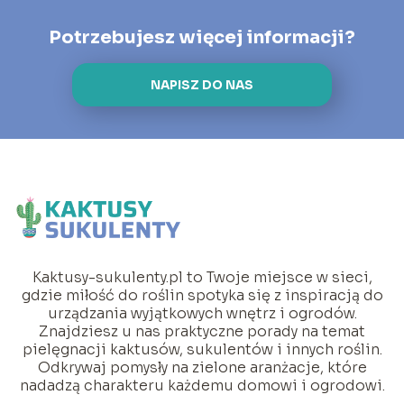
Potrzebujesz więcej informacji?
NAPISZ DO NAS
Kaktusy-sukulenty.pl to Twoje miejsce w sieci,
gdzie miłość do roślin spotyka się z inspiracją do
urządzania wyjątkowych wnętrz i ogrodów.
Znajdziesz u nas praktyczne porady na temat
pielęgnacji kaktusów, sukulentów i innych roślin.
Odkrywaj pomysły na zielone aranżacje, które
nadadzą charakteru każdemu domowi i ogrodowi.