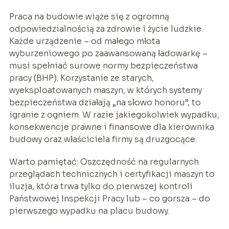
Praca na budowie wiąże się z ogromną
odpowiedzialnością za zdrowie i życie ludzkie.
Każde urządzenie – od małego młota
wyburzeniowego po zaawansowaną ładowarkę –
musi spełniać surowe normy bezpieczeństwa
pracy (BHP). Korzystanie ze starych,
wyeksploatowanych maszyn, w których systemy
bezpieczeństwa działają „na słowo honoru”, to
igranie z ogniem. W razie jakiegokolwiek wypadku,
konsekwencje prawne i finansowe dla kierownika
budowy oraz właściciela firmy są druzgocące.
Warto pamiętać: Oszczędność na regularnych
przeglądach technicznych i certyfikacji maszyn to
iluzja, która trwa tylko do pierwszej kontroli
Państwowej Inspekcji Pracy lub – co gorsza – do
pierwszego wypadku na placu budowy.