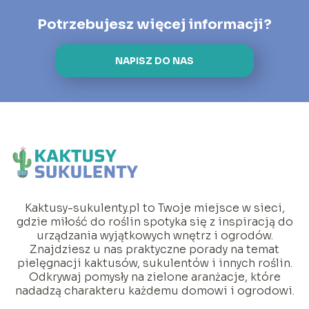
Potrzebujesz więcej informacji?
NAPISZ DO NAS
Kaktusy-sukulenty.pl to Twoje miejsce w sieci,
gdzie miłość do roślin spotyka się z inspiracją do
urządzania wyjątkowych wnętrz i ogrodów.
Znajdziesz u nas praktyczne porady na temat
pielęgnacji kaktusów, sukulentów i innych roślin.
Odkrywaj pomysły na zielone aranżacje, które
nadadzą charakteru każdemu domowi i ogrodowi.