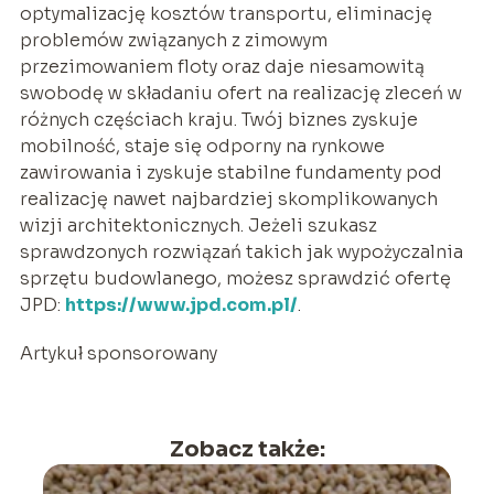
optymalizację kosztów transportu, eliminację
problemów związanych z zimowym
przezimowaniem floty oraz daje niesamowitą
swobodę w składaniu ofert na realizację zleceń w
różnych częściach kraju. Twój biznes zyskuje
mobilność, staje się odporny na rynkowe
zawirowania i zyskuje stabilne fundamenty pod
realizację nawet najbardziej skomplikowanych
wizji architektonicznych. Jeżeli szukasz
sprawdzonych rozwiązań takich jak wypożyczalnia
sprzętu budowlanego, możesz sprawdzić ofertę
JPD:
https://www.jpd.com.pl/
.
Artykuł sponsorowany
Zobacz także: