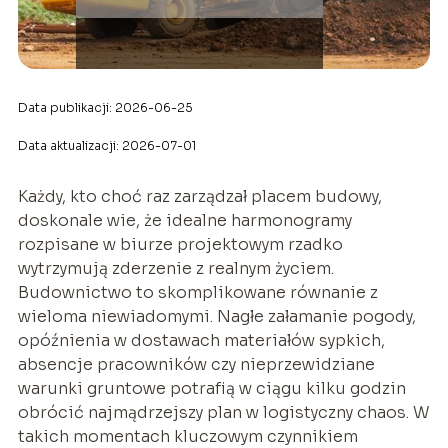
Data publikacji: 2026-06-25
Data aktualizacji: 2026-07-01
Każdy, kto choć raz zarządzał placem budowy,
doskonale wie, że idealne harmonogramy
rozpisane w biurze projektowym rzadko
wytrzymują zderzenie z realnym życiem.
Budownictwo to skomplikowane równanie z
wieloma niewiadomymi. Nagłe załamanie pogody,
opóźnienia w dostawach materiałów sypkich,
absencje pracowników czy nieprzewidziane
warunki gruntowe potrafią w ciągu kilku godzin
obrócić najmądrzejszy plan w logistyczny chaos. W
takich momentach kluczowym czynnikiem