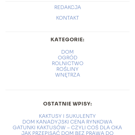
REDAKCJA
KONTAKT
KATEGORIE:
DOM
OGRÓD
ROLNICTWO
ROŚLINY
WNĘTRZA
OSTATNIE WPISY:
KAKTUSY I SUKULENTY
DOM KANADYJSKI CENA RYNKOWA
GATUNKI KAKTUSÓW – CZYLI COŚ DLA OKA
JAK PRZEPISAĆ DOM BEZ PRAWA DO