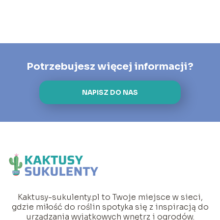
Potrzebujesz więcej informacji?
NAPISZ DO NAS
Kaktusy-sukulenty.pl to Twoje miejsce w sieci,
gdzie miłość do roślin spotyka się z inspiracją do
urządzania wyjątkowych wnętrz i ogrodów.