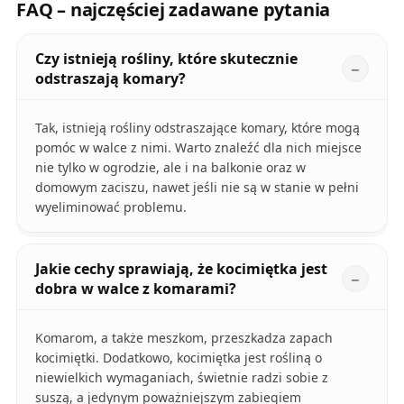
FAQ – najczęściej zadawane pytania
Czy istnieją rośliny, które skutecznie
odstraszają komary?
Tak, istnieją rośliny odstraszające komary, które mogą
pomóc w walce z nimi. Warto znaleźć dla nich miejsce
nie tylko w ogrodzie, ale i na balkonie oraz w
domowym zaciszu, nawet jeśli nie są w stanie w pełni
wyeliminować problemu.
Jakie cechy sprawiają, że kocimiętka jest
dobra w walce z komarami?
Komarom, a także meszkom, przeszkadza zapach
kocimiętki. Dodatkowo, kocimiętka jest rośliną o
niewielkich wymaganiach, świetnie radzi sobie z
suszą, a jedynym poważniejszym zabiegiem