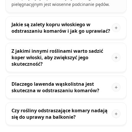
pielęgnacyjnym jest wiosenne podcinanie pędów.
Jakie są zalety kopru włoskiego w
odstraszaniu komarów i jak go uprawiać?
Z jakimi innymi roślinami warto sadzić
koper włoski, aby zwiększyć jego
skuteczność?
Dlaczego lawenda wąskolistna jest
skuteczna w odstraszaniu komarów?
Czy rośliny odstraszające komary nadają
się do uprawy na balkonie?