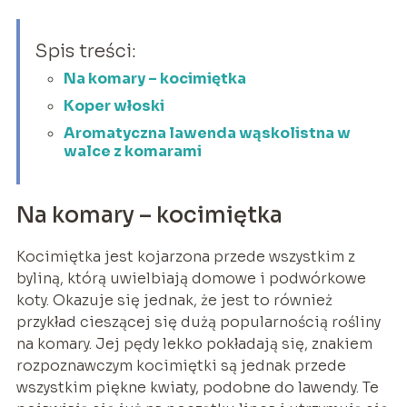
Spis treści:
Na komary – kocimiętka
Koper włoski
Aromatyczna lawenda wąskolistna w
walce z komarami
Na komary – kocimiętka
Kocimiętka jest kojarzona przede wszystkim z
byliną, którą uwielbiają domowe i podwórkowe
koty. Okazuje się jednak, że jest to również
przykład cieszącej się dużą popularnością rośliny
na komary. Jej pędy lekko pokładają się, znakiem
rozpoznawczym kocimiętki są jednak przede
wszystkim piękne kwiaty, podobne do lawendy. Te